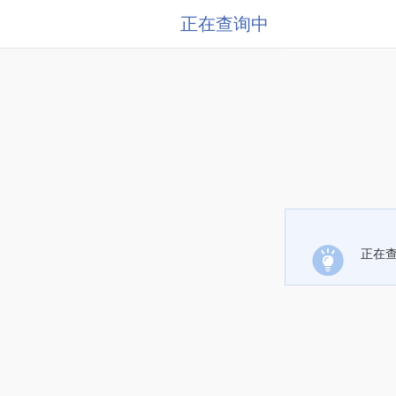
正在查询中
正在