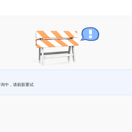
查询中，请刷新重试