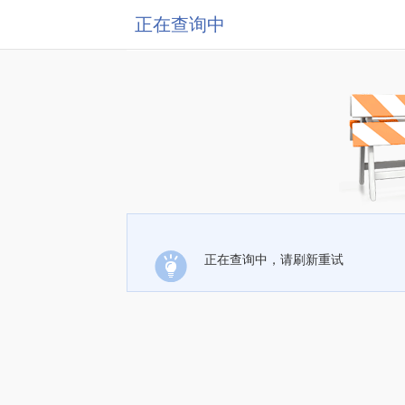
正在查询中
正在查询中，请刷新重试