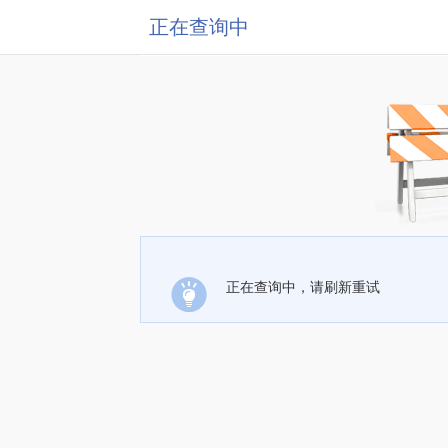
正在查询中
正在查询中，请刷新重试